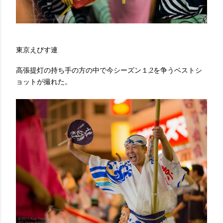
東京えびす連
高張提灯の持ち手の方の中で今シーズン１,2を争うベストシ
ョットが撮れた。