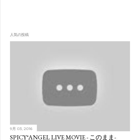
人気の投稿
9月 03, 2016
SPICY*ANGEL LIVE MOVIE - このまま-