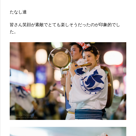
たなし連
皆さん笑顔が素敵でとても楽しそうだったのが印象的でし
た。