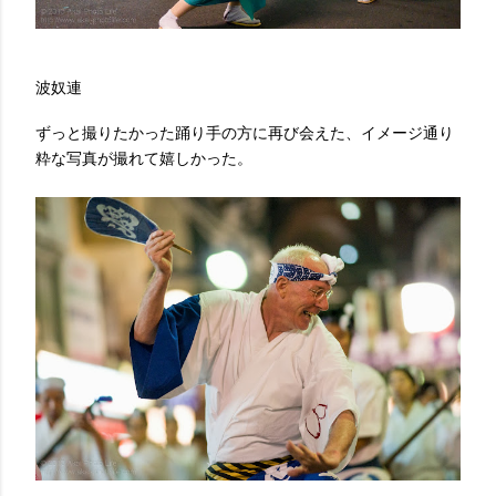
波奴連
ずっと撮りたかった踊り手の方に再び会えた、イメージ通り
粋な写真が撮れて嬉しかった。