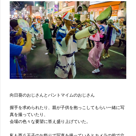
向日葵のおじさんとパントマイムのおじさん
握手を求められたり、親が子供を抱っこしてもらい一緒に写
真を撮っていたり、
会場の色々な要望に答え盛り上げていた。
私も西八王子のお祭りで写真を撮っているとカメラの前で立