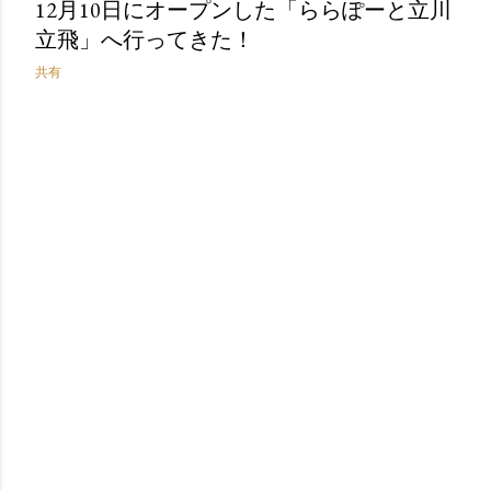
12月10日にオープンした「ららぽーと立川
立飛」へ行ってきた！
共有