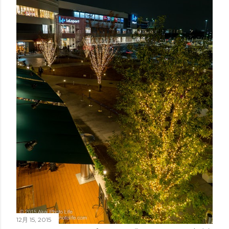
12月 15, 2015