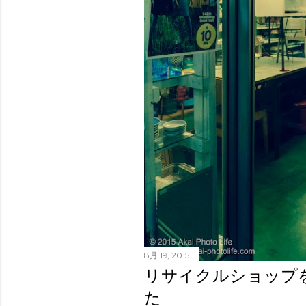
8月 19, 2015
リサイクルショップ
た