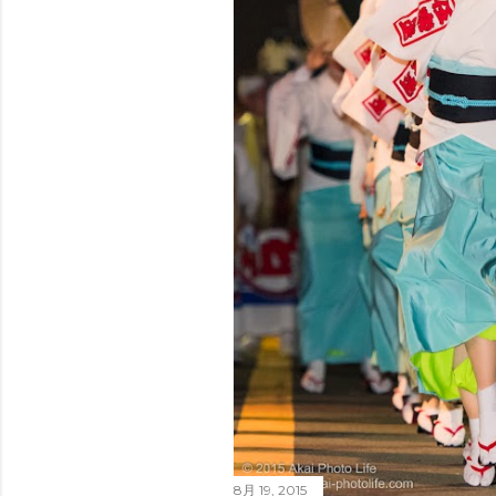
8月 19, 2015