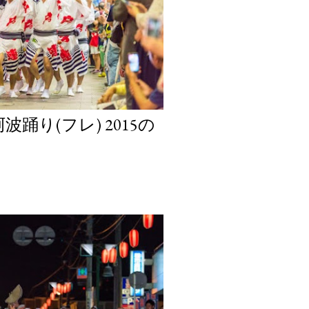
踊り(フレ) 2015の