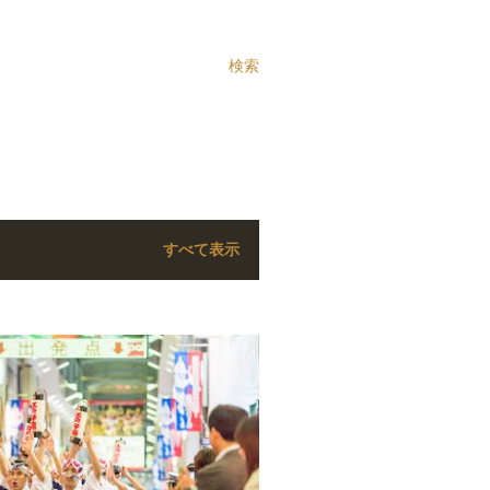
検索
すべて表示