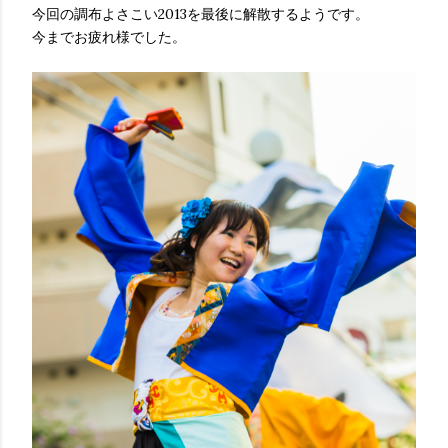
今回の調布よさこい2013を最後に解散するようです。
今までお疲れ様でした。