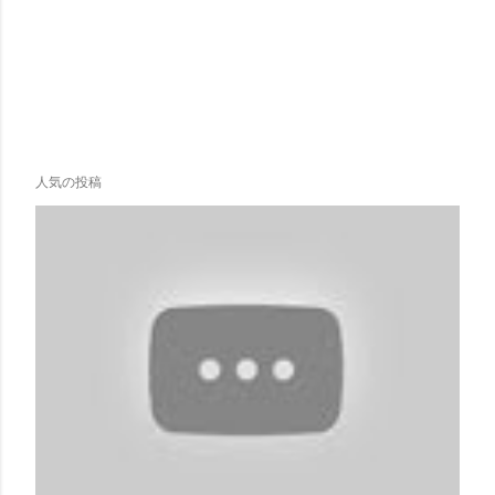
人気の投稿