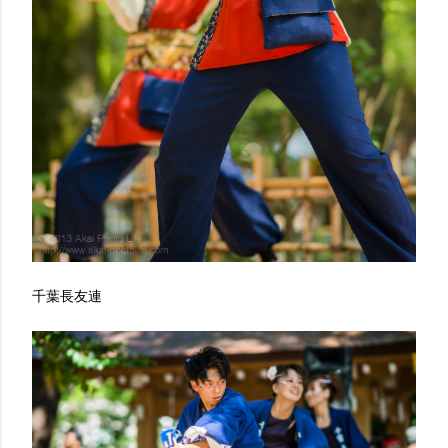
千葉長友連