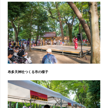
布多天神社つくる市の様子