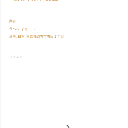
共有
ラベル:
よさこい
場所:
日本, 東京都調布市布田１丁目
コメント