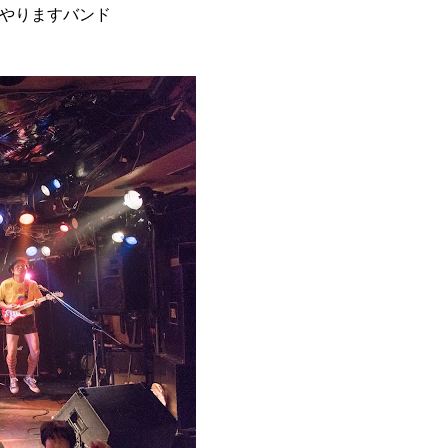
やりますバンド