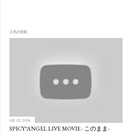
人気の投稿
9月 03, 2016
SPICY*ANGEL LIVE MOVIE - このまま-