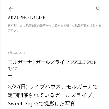
スキップしてメイン コンテンツに移動
AKAI PHOTO LIFE
東京都、主に多摩地区の祭事から街並みまで様々な風景写真を掲載する
ブログ。
3月 30, 2016
モルガーナ│ガールズライブ SWEET POP
3/27
3/27(日) ライブハウス、モルガーナで
定期開催されているガールズライブ、
Sweet Pop☆で撮影した写真