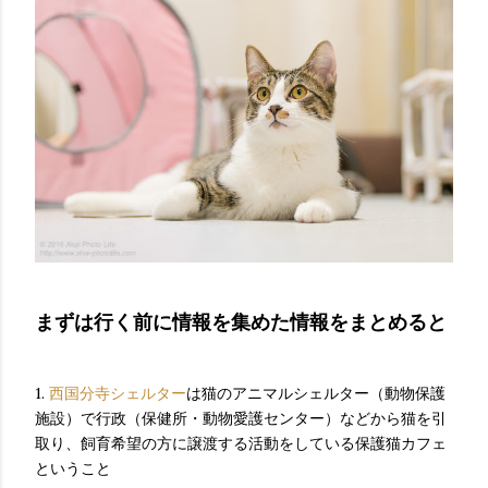
まずは行く前に情報を集めた情報をまとめると
1.
西国分寺シェルター
は猫のアニマルシェルター（動物保護
施設）で行政（保健所・動物愛護センター）などから猫を引
取り、飼育希望の方に譲渡する活動をしている保護猫カフェ
ということ