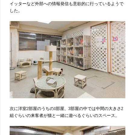
イッターなど外部への情報発信も意欲的に行っているようで
した。
次に洋室2部屋のうちの1部屋、3部屋の中では中間の大きさ2
組ぐらいの来客者が猫と一緒に遊べるぐらいのスペース。