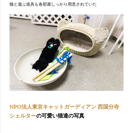
猫と遊ぶ道具も各部屋しっかり用意されていた
NPO法人東京キャットガーディアン
西国分寺
シェルター
の可愛い猫達の写真