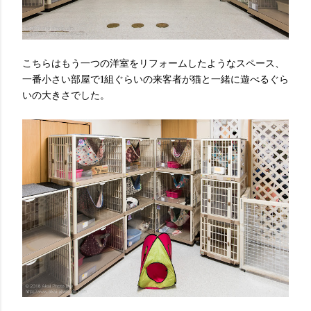
こちらはもう一つの洋室をリフォームしたようなスペース、
一番小さい部屋で1組ぐらいの来客者が猫と一緒に遊べるぐら
いの大きさでした。