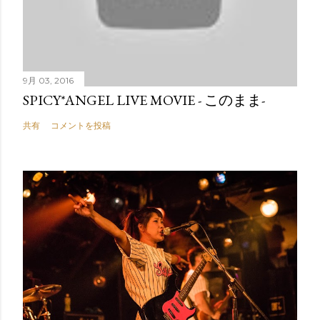
9月 03, 2016
SPICY*ANGEL LIVE MOVIE - このまま-
共有
コメントを投稿