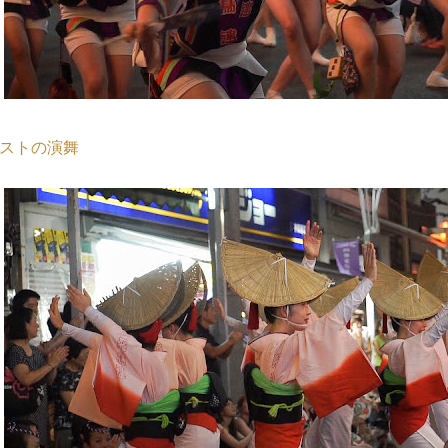
ストの演舞