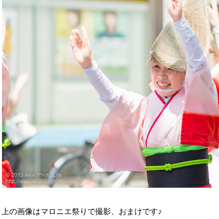
 上の画像はマロニエ祭りで撮影、おまけです♪