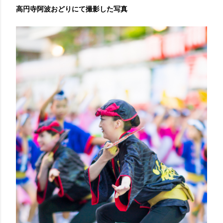
高円寺阿波おどりにて撮影した写真