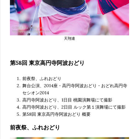
天翔連
第58回 東京高円寺阿波おどり
前夜祭、ふれおどり
舞台公演、2014座・高円寺阿波おどり・おどれ高円寺
セシオン2014
高円寺阿波おどり、1日目 桃園演舞場にて撮影
高円寺阿波おどり、2日目 ルック第１演舞場にて撮影
第58回 東京高円寺阿波おどり 概要
前夜祭、ふれおどり