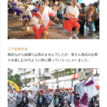
江戸歌舞伎連
残念ながら奴踊りは見れませんでしたが、皆さん地元のお祭
りを楽しむかのように粋に踊っていらっしゃいました。