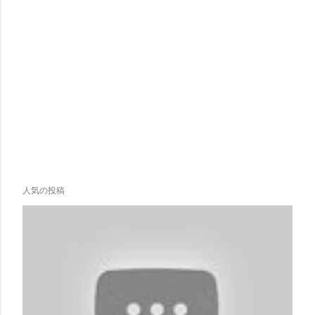
人気の投稿