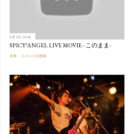
9月 03, 2016
SPICY*ANGEL LIVE MOVIE - このまま-
共有
コメントを投稿