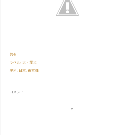
共有
ラベル:
犬・愛犬
場所:
日本, 東京都
コメント