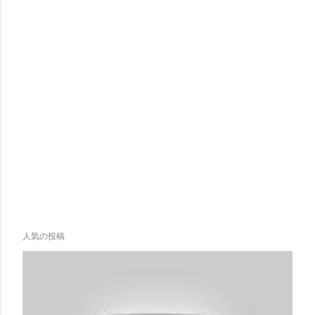
人気の投稿