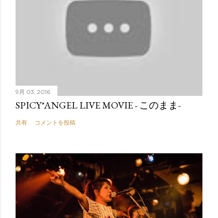
9月 03, 2016
SPICY*ANGEL LIVE MOVIE - このまま-
共有
コメントを投稿