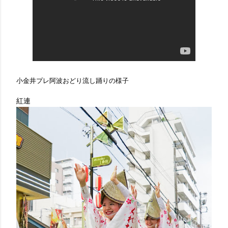
小金井プレ阿波おどり流し踊りの様子
紅連