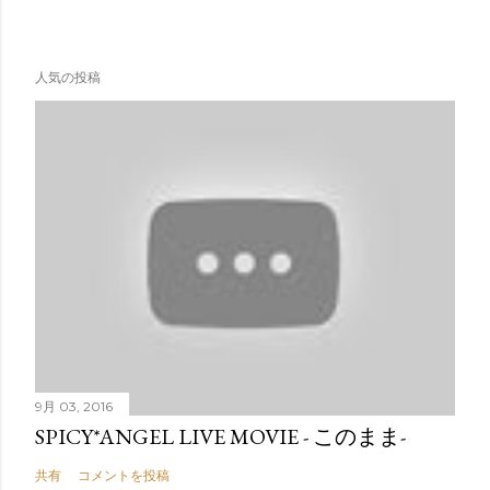
人気の投稿
9月 03, 2016
SPICY*ANGEL LIVE MOVIE - このまま-
共有
コメントを投稿