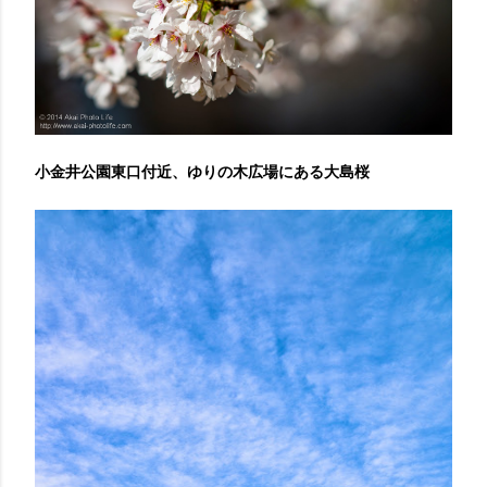
小金井公園東口付近、ゆりの木広場にある大島桜