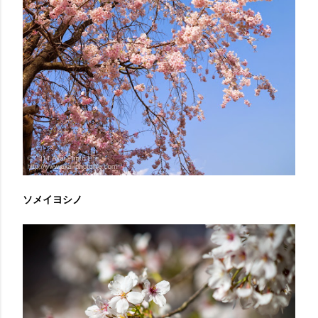
ソメイヨシノ