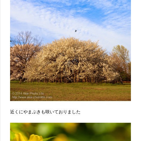
近くにやまぶきも咲いておりました