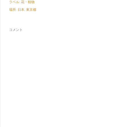
ラベル:
花・植物
場所:
日本, 東京都
コメント