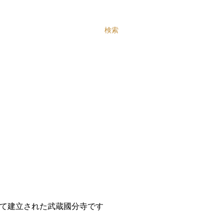
検索
て建立された武蔵國分寺です