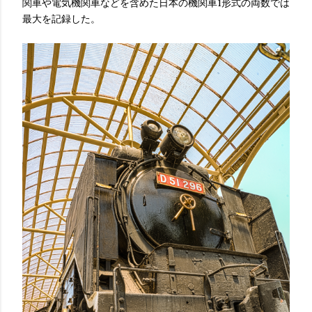
関車や電気機関車などを含めた日本の機関車1形式の両数では
最大を記録した。