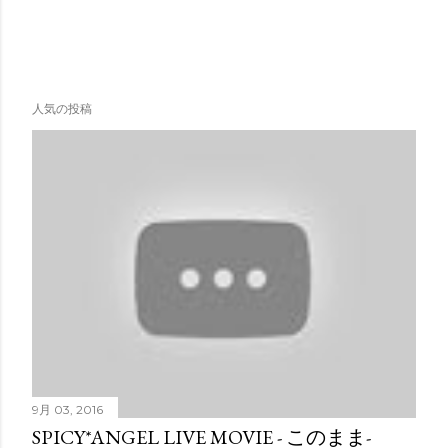
人気の投稿
9月 03, 2016
SPICY*ANGEL LIVE MOVIE - このまま-