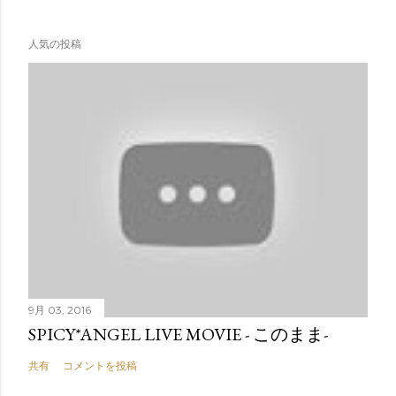
人気の投稿
9月 03, 2016
SPICY*ANGEL LIVE MOVIE - このまま-
共有
コメントを投稿