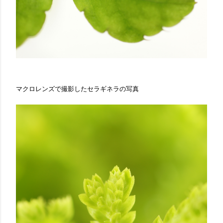
マクロレンズで撮影したセラギネラの写真