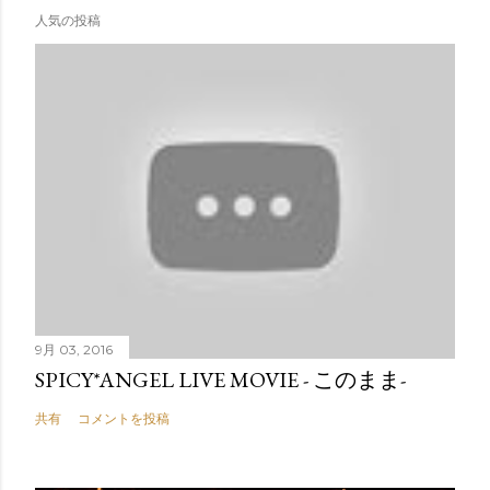
人気の投稿
9月 03, 2016
SPICY*ANGEL LIVE MOVIE - このまま-
共有
コメントを投稿