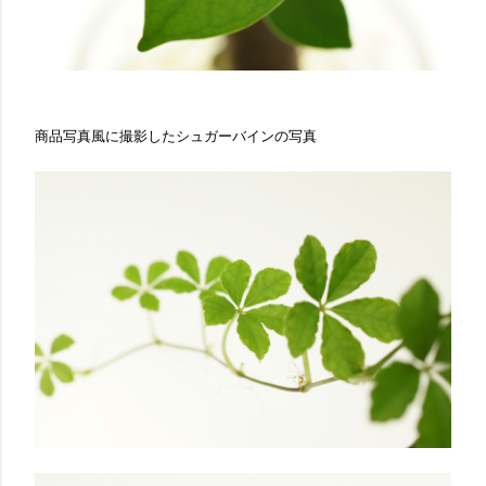
商品写真風に撮影したシュガーバインの写真